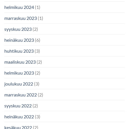
helmikuu 2024
(1)
marraskuu 2023
(1)
syyskuu 2023
(2)
heinäkuu 2023
(6)
huhtikuu 2023
(3)
maaliskuu 2023
(2)
helmikuu 2023
(2)
joulukuu 2022
(3)
marraskuu 2022
(2)
syyskuu 2022
(2)
heinäkuu 2022
(3)
kesäkuu 2022
(2)