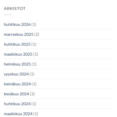
ARKISTOT
huhtikuu 2026
(1)
marraskuu 2025
(2)
huhtikuu 2025
(1)
maaliskuu 2025
(1)
helmikuu 2025
(1)
syyskuu 2024
(1)
heinäkuu 2024
(1)
kesäkuu 2024
(3)
huhtikuu 2024
(1)
maaliskuu 2024
(1)