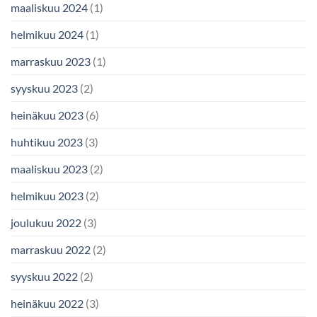
maaliskuu 2024
(1)
helmikuu 2024
(1)
marraskuu 2023
(1)
syyskuu 2023
(2)
heinäkuu 2023
(6)
huhtikuu 2023
(3)
maaliskuu 2023
(2)
helmikuu 2023
(2)
joulukuu 2022
(3)
marraskuu 2022
(2)
syyskuu 2022
(2)
heinäkuu 2022
(3)