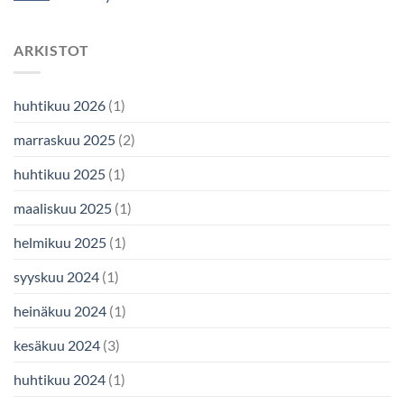
ARKISTOT
huhtikuu 2026
(1)
marraskuu 2025
(2)
huhtikuu 2025
(1)
maaliskuu 2025
(1)
helmikuu 2025
(1)
syyskuu 2024
(1)
heinäkuu 2024
(1)
kesäkuu 2024
(3)
huhtikuu 2024
(1)