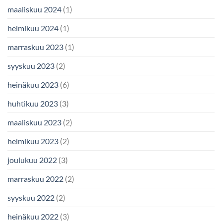
maaliskuu 2024
(1)
helmikuu 2024
(1)
marraskuu 2023
(1)
syyskuu 2023
(2)
heinäkuu 2023
(6)
huhtikuu 2023
(3)
maaliskuu 2023
(2)
helmikuu 2023
(2)
joulukuu 2022
(3)
marraskuu 2022
(2)
syyskuu 2022
(2)
heinäkuu 2022
(3)