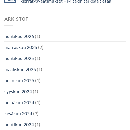
kierrätysvaatimukset – Mitä on tärkeää tietää
ARKISTOT
huhtikuu 2026
(1)
marraskuu 2025
(2)
huhtikuu 2025
(1)
maaliskuu 2025
(1)
helmikuu 2025
(1)
syyskuu 2024
(1)
heinäkuu 2024
(1)
kesäkuu 2024
(3)
huhtikuu 2024
(1)