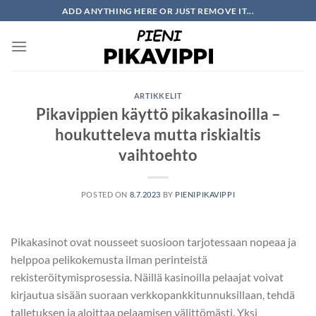
Skip
ADD ANYTHING HERE OR JUST REMOVE IT...
to
content
ARTIKKELIT
Pikavippien käyttö pikakasinoilla –
houkutteleva mutta riskialtis
vaihtoehto
POSTED ON
8.7.2023
BY
PIENIPIKAVIPPI
Pikakasinot ovat nousseet suosioon tarjotessaan nopeaa ja
helppoa pelikokemusta ilman perinteistä
rekisteröitymisprosessia. Näillä kasinoilla pelaajat voivat
kirjautua sisään suoraan verkkopankkitunnuksillaan, tehdä
talletuksen ja aloittaa pelaamisen välittömästi. Yksi