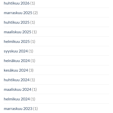
huhtikuu 2026
(1)
marraskuu 2025
(2)
huhtikuu 2025
(1)
maaliskuu 2025
(1)
helmikuu 2025
(1)
syyskuu 2024
(1)
heinäkuu 2024
(1)
kesäkuu 2024
(3)
huhtikuu 2024
(1)
maaliskuu 2024
(1)
helmikuu 2024
(1)
marraskuu 2023
(1)