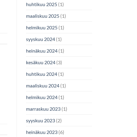
huhtikuu 2025
(1)
maaliskuu 2025
(1)
helmikuu 2025
(1)
syyskuu 2024
(1)
heinäkuu 2024
(1)
kesäkuu 2024
(3)
huhtikuu 2024
(1)
maaliskuu 2024
(1)
helmikuu 2024
(1)
marraskuu 2023
(1)
syyskuu 2023
(2)
heinäkuu 2023
(6)