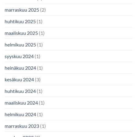
marraskuu 2025
(2)
huhtikuu 2025
(1)
maaliskuu 2025
(1)
helmikuu 2025
(1)
syyskuu 2024
(1)
heinäkuu 2024
(1)
kesäkuu 2024
(3)
huhtikuu 2024
(1)
maaliskuu 2024
(1)
helmikuu 2024
(1)
marraskuu 2023
(1)