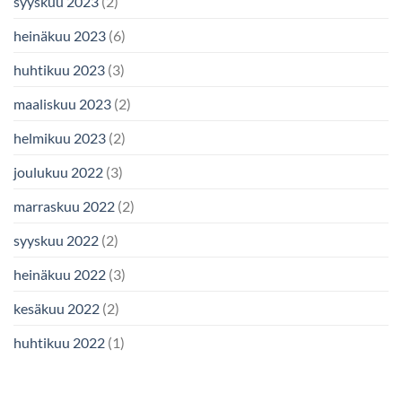
syyskuu 2023
(2)
heinäkuu 2023
(6)
huhtikuu 2023
(3)
maaliskuu 2023
(2)
helmikuu 2023
(2)
joulukuu 2022
(3)
marraskuu 2022
(2)
syyskuu 2022
(2)
heinäkuu 2022
(3)
kesäkuu 2022
(2)
huhtikuu 2022
(1)