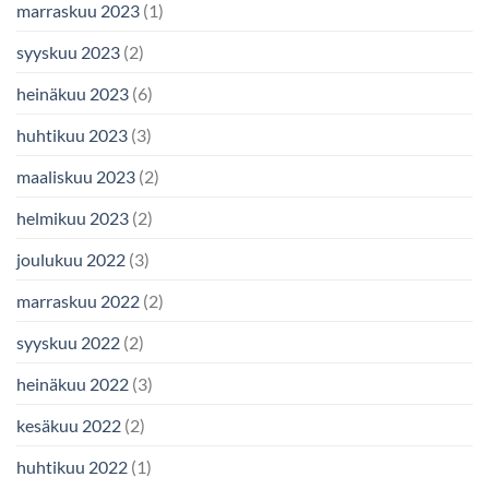
marraskuu 2023
(1)
syyskuu 2023
(2)
heinäkuu 2023
(6)
huhtikuu 2023
(3)
maaliskuu 2023
(2)
helmikuu 2023
(2)
joulukuu 2022
(3)
marraskuu 2022
(2)
syyskuu 2022
(2)
heinäkuu 2022
(3)
kesäkuu 2022
(2)
huhtikuu 2022
(1)