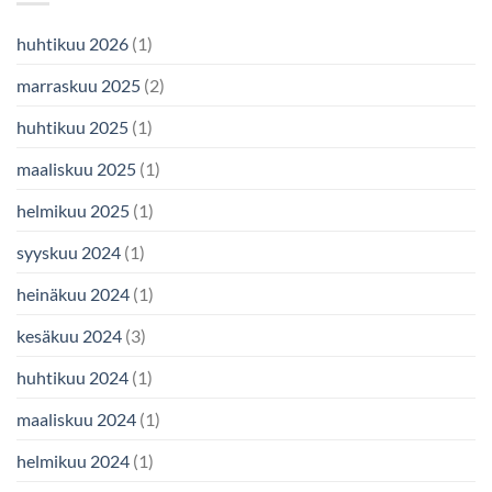
huhtikuu 2026
(1)
marraskuu 2025
(2)
huhtikuu 2025
(1)
maaliskuu 2025
(1)
helmikuu 2025
(1)
syyskuu 2024
(1)
heinäkuu 2024
(1)
kesäkuu 2024
(3)
huhtikuu 2024
(1)
maaliskuu 2024
(1)
helmikuu 2024
(1)