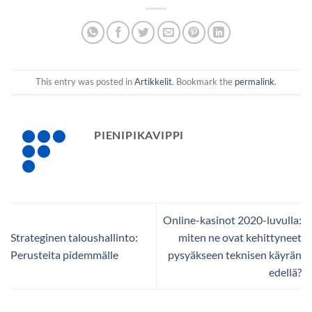
This entry was posted in
Artikkelit
. Bookmark the
permalink
.
PIENIPIKAVIPPI
Online-kasinot 2020-luvulla:
Strateginen taloushallinto:
miten ne ovat kehittyneet
Perusteita pidemmälle
pysyäkseen teknisen käyrän
edellä?